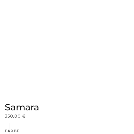
Samara
350,00
€
FARBE