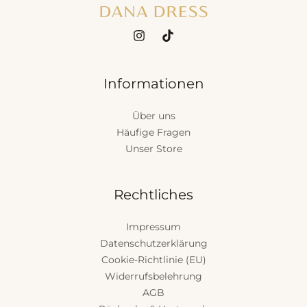
Informationen
Über uns
Häufige Fragen
Unser Store
Rechtliches
Impressum
Datenschutzerklärung
Cookie-Richtlinie (EU)
Widerrufsbelehrung
AGB