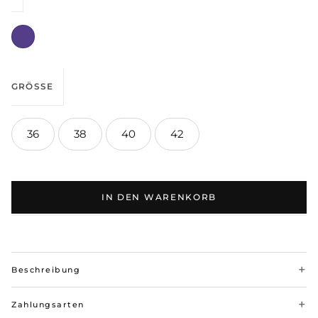
GRÖSSE
36
38
40
42
IN DEN WARENKORB
Beschreibung
Zahlungsarten