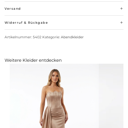
Versand
Widerruf & Rückgabe
Artikelnummer:
5402
Kategorie:
Abendkleider
Weitere Kleider entdecken