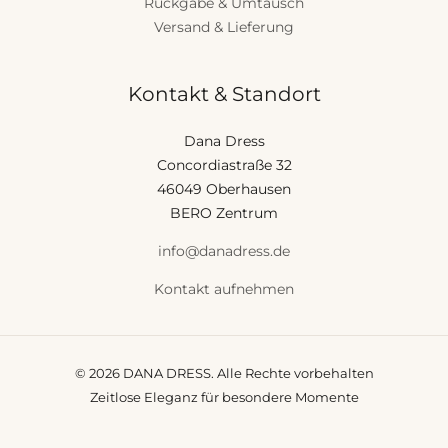
Rückgabe & Umtausch
Versand & Lieferung
Kontakt & Standort
Dana Dress
Concordiastraße 32
46049 Oberhausen
BERO Zentrum
info@danadress.de
Kontakt aufnehmen
© 2026 DANA DRESS. Alle Rechte vorbehalten
Zeitlose Eleganz für besondere Momente