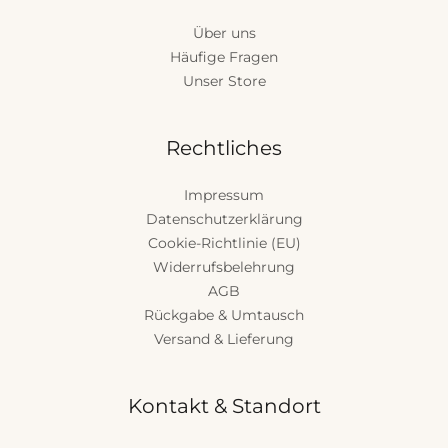
Über uns
Häufige Fragen
Unser Store
Rechtliches
Impressum
Datenschutzerklärung
Cookie-Richtlinie (EU)
Widerrufsbelehrung
AGB
Rückgabe & Umtausch
Versand & Lieferung
Kontakt & Standort