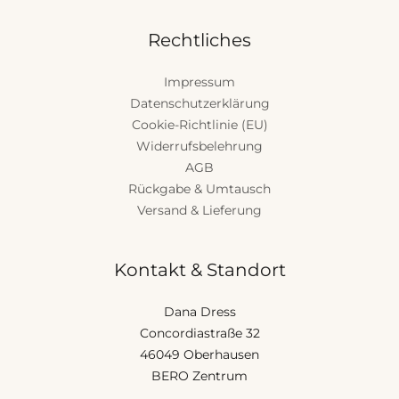
Rechtliches
Impressum
Datenschutzerklärung
Cookie-Richtlinie (EU)
Widerrufsbelehrung
AGB
Rückgabe & Umtausch
Versand & Lieferung
Kontakt & Standort
Dana Dress
Concordiastraße 32
46049 Oberhausen
BERO Zentrum