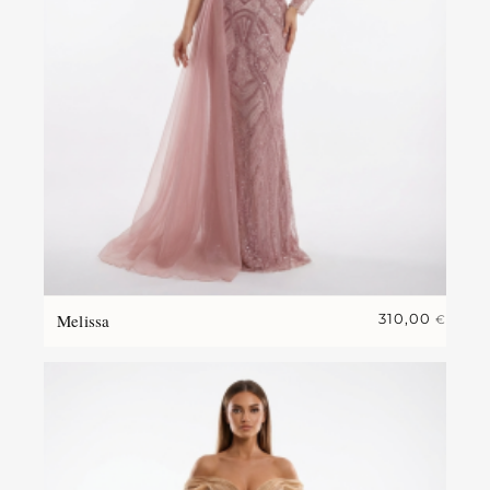
Melissa
310,00
€