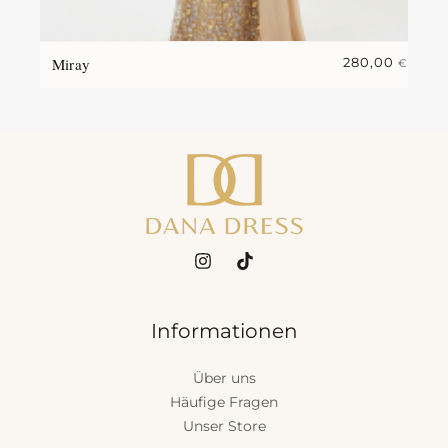
Miray
280,00
€
Informationen
Über uns
Häufige Fragen
Unser Store