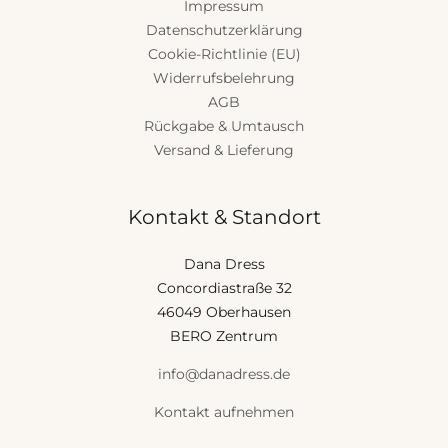
Impressum
Datenschutzerklärung
Cookie-Richtlinie (EU)
Widerrufsbelehrung
AGB
Rückgabe & Umtausch
Versand & Lieferung
Kontakt & Standort
Dana Dress
Concordiastraße 32
46049 Oberhausen
BERO Zentrum
info@danadress.de
Kontakt aufnehmen