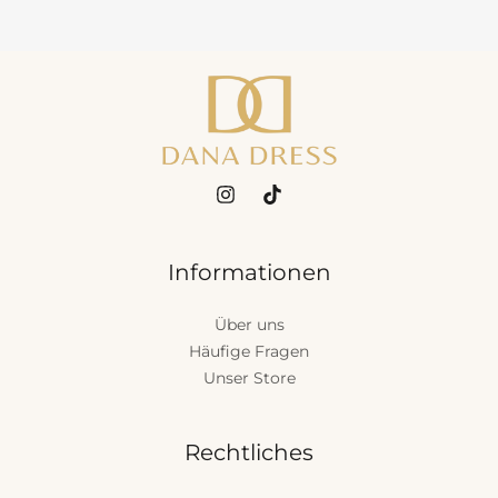
Informationen
Über uns
Häufige Fragen
Unser Store
Rechtliches