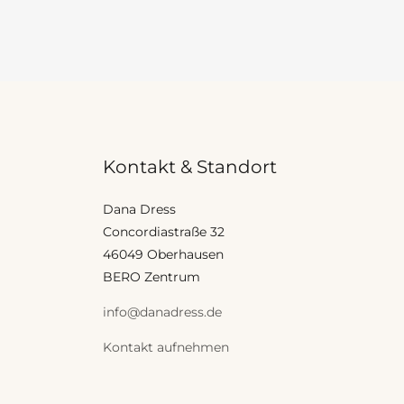
Kontakt & Standort
Dana Dress
Concordiastraße 32
46049 Oberhausen
BERO Zentrum
info@danadress.de
Kontakt aufnehmen