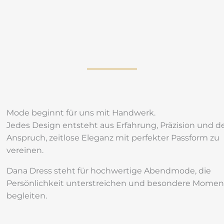
Mode beginnt für uns mit Handwerk.
Jedes Design entsteht aus Erfahrung, Präzision und 
Anspruch, zeitlose Eleganz mit perfekter Passform zu
vereinen.
Dana Dress steht für hochwertige Abendmode, die
Persönlichkeit unterstreichen und besondere Momen
begleiten.