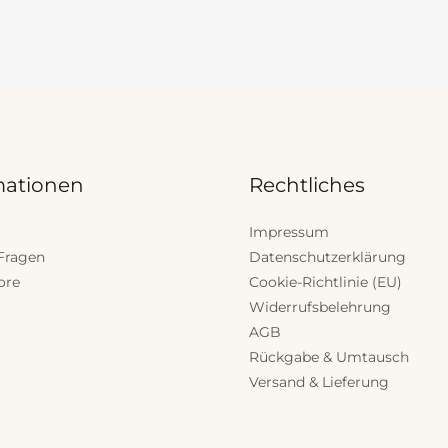
mationen
Rechtliches
Impressum
Fragen
Datenschutzerklärung
ore
Cookie-Richtlinie (EU)
Widerrufsbelehrung
AGB
Rückgabe & Umtausch
Versand & Lieferung