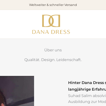
Weltweiter & schneller Versand
Über uns
Qualität. Design. Leidenschaft.
Hinter Dana Dress
langjährige Erfahr
Suhad Salim absolvie
Ausbildung zur Mod