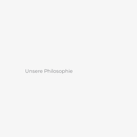
Unsere Philosophie