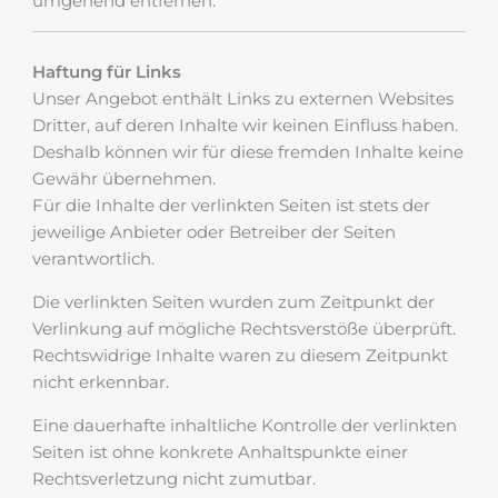
umgehend entfernen.
Haftung für Links
Unser Angebot enthält Links zu externen Websites
Dritter, auf deren Inhalte wir keinen Einfluss haben.
Deshalb können wir für diese fremden Inhalte keine
Gewähr übernehmen.
Für die Inhalte der verlinkten Seiten ist stets der
jeweilige Anbieter oder Betreiber der Seiten
verantwortlich.
Die verlinkten Seiten wurden zum Zeitpunkt der
Verlinkung auf mögliche Rechtsverstöße überprüft.
Rechtswidrige Inhalte waren zu diesem Zeitpunkt
nicht erkennbar.
Eine dauerhafte inhaltliche Kontrolle der verlinkten
Seiten ist ohne konkrete Anhaltspunkte einer
Rechtsverletzung nicht zumutbar.