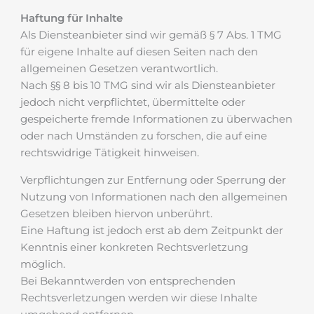
Haftung für Inhalte
Als Diensteanbieter sind wir gemäß § 7 Abs. 1 TMG
für eigene Inhalte auf diesen Seiten nach den
allgemeinen Gesetzen verantwortlich.
Nach §§ 8 bis 10 TMG sind wir als Diensteanbieter
jedoch nicht verpflichtet, übermittelte oder
gespeicherte fremde Informationen zu überwachen
oder nach Umständen zu forschen, die auf eine
rechtswidrige Tätigkeit hinweisen.
Verpflichtungen zur Entfernung oder Sperrung der
Nutzung von Informationen nach den allgemeinen
Gesetzen bleiben hiervon unberührt.
Eine Haftung ist jedoch erst ab dem Zeitpunkt der
Kenntnis einer konkreten Rechtsverletzung
möglich.
Bei Bekanntwerden von entsprechenden
Rechtsverletzungen werden wir diese Inhalte