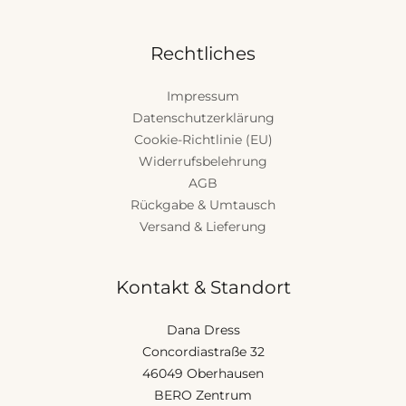
Rechtliches
Impressum
Datenschutzerklärung
Cookie-Richtlinie (EU)
Widerrufsbelehrung
AGB
Rückgabe & Umtausch
Versand & Lieferung
Kontakt & Standort
Dana Dress
Concordiastraße 32
46049 Oberhausen
BERO Zentrum