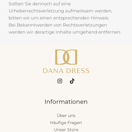
Sollten Sie dennoch auf eine
Urheberrechtsverletzung aufmerksam werden,
bitten wir um einen entsprechenden Hinweis.
Bei Bekanntwerden von Rechtsverletzungen
werden wir derartige Inhalte umgehend entfernen.
Informationen
Über uns
Häufige Fragen
Unser Store