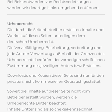
Bei Bekanntwerden von Rechtsverletzungen
werden wir derartige Links umgehend entfernen.
Urheberrecht
Die durch die Seitenbetreiber erstellten Inhalte und
Werke auf diesen Seiten unterliegen dem
deutschen Urheberrecht.
Die Vervielfältigung, Bearbeitung, Verbreitung und
jede Art der Verwertung außerhalb der Grenzen des
Urheberrechts bedürfen der vorherigen schriftlichen
Zustimmung des jeweiligen Autors bzw. Erstellers.
Downloads und Kopien dieser Seite sind nur für den
privaten, nicht kommerziellen Gebrauch gestattet.
Soweit die Inhalte auf dieser Seite nicht vom
Betreiber erstellt wurden, werden die
Urheberrechte Dritter beachtet.
Inhalte Dritter sind als solche gekennzeichnet.