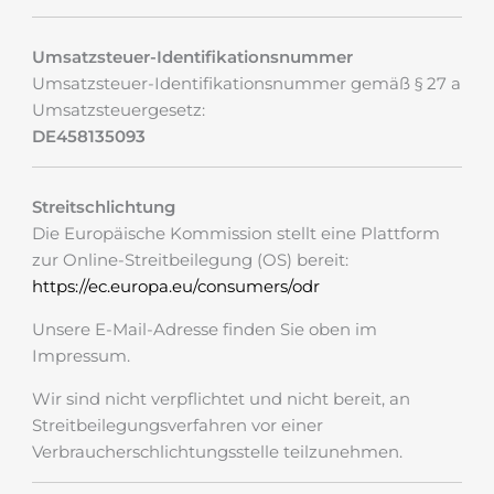
Umsatzsteuer-Identifikationsnummer
Umsatzsteuer-Identifikationsnummer gemäß § 27 a
Umsatzsteuergesetz:
DE458135093
Streitschlichtung
Die Europäische Kommission stellt eine Plattform
zur Online-Streitbeilegung (OS) bereit:
https://ec.europa.eu/consumers/odr
Unsere E-Mail-Adresse finden Sie oben im
Impressum.
Wir sind nicht verpflichtet und nicht bereit, an
Streitbeilegungsverfahren vor einer
Verbraucherschlichtungsstelle teilzunehmen.