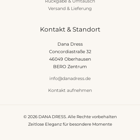
Rückgabe & Umtausch
Versand & Lieferung
Kontakt & Standort
Dana Dress
Concordiastraße 32
46049 Oberhausen
BERO Zentrum
info@danadress.de
Kontakt aufnehmen
© 2026 DANA DRESS. Alle Rechte vorbehalten
Zeitlose Eleganz für besondere Momente