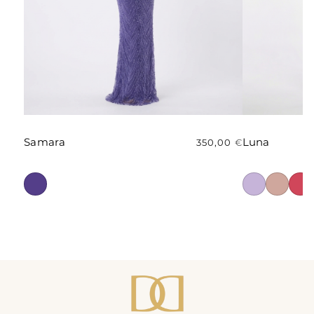
Samara
Luna
350,00
€