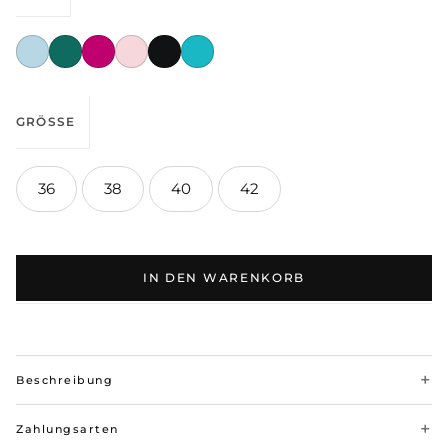
GRÖSSE
36
38
40
42
IN DEN WARENKORB
Beschreibung
Zahlungsarten