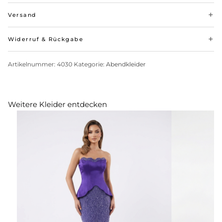
Versand
Widerruf & Rückgabe
Artikelnummer:
4030
Kategorie:
Abendkleider
Weitere Kleider entdecken