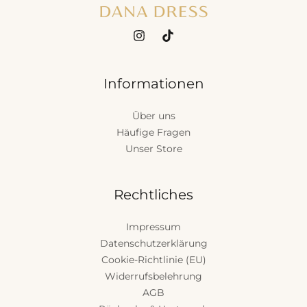
Informationen
Über uns
Häufige Fragen
Unser Store
Rechtliches
Impressum
Datenschutzerklärung
Cookie-Richtlinie (EU)
Widerrufsbelehrung
AGB