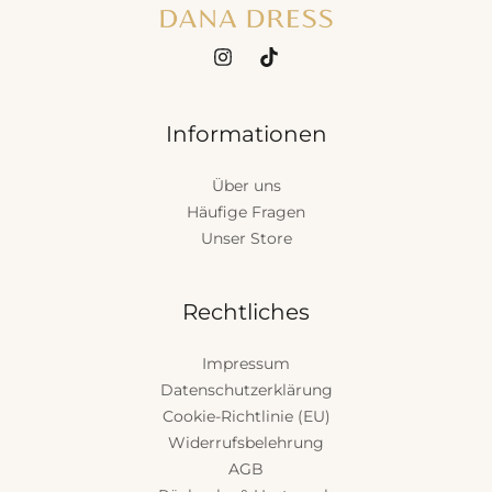
Informationen
Über uns
Häufige Fragen
Unser Store
Rechtliches
Impressum
Datenschutzerklärung
Cookie-Richtlinie (EU)
Widerrufsbelehrung
AGB