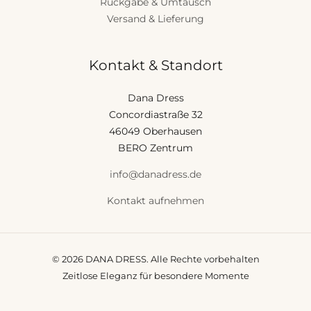
Rückgabe & Umtausch
Versand & Lieferung
Kontakt & Standort
Dana Dress
Concordiastraße 32
46049 Oberhausen
BERO Zentrum
info@danadress.de
Kontakt aufnehmen
© 2026 DANA DRESS. Alle Rechte vorbehalten
Zeitlose Eleganz für besondere Momente