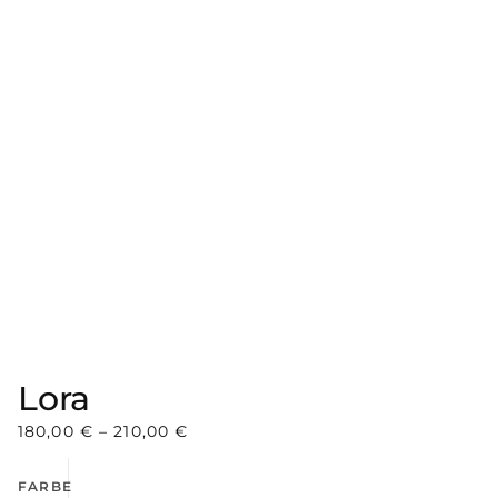
Lora
180,00
€
–
210,00
€
FARBE