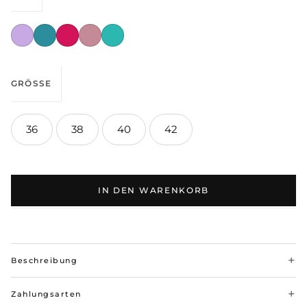
GRÖSSE
36
38
40
42
IN DEN WARENKORB
Beschreibung
Zahlungsarten