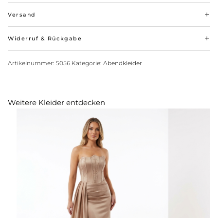
Versand
Widerruf & Rückgabe
Artikelnummer:
5056
Kategorie:
Abendkleider
Weitere Kleider entdecken