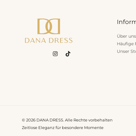
Infor
Über uns
Häufige 
Unser St
© 2026 DANA DRESS. Alle Rechte vorbehalten
Zeitlose Eleganz für besondere Momente