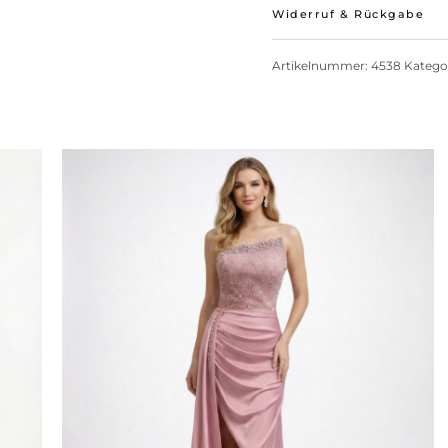
Widerruf & Rückgabe
Artikelnummer:
4538
Katego