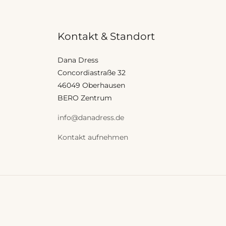
Kontakt & Standort
Dana Dress
Concordiastraße 32
46049 Oberhausen
BERO Zentrum
info@danadress.de
Kontakt aufnehmen