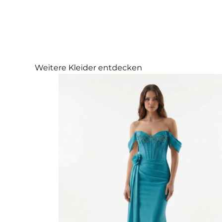
Weitere Kleider entdecken