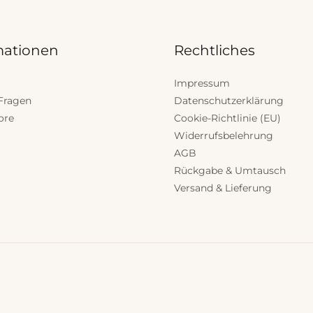
mationen
Rechtliches
Impressum
Fragen
Datenschutzerklärung
ore
Cookie-Richtlinie (EU)
Widerrufsbelehrung
AGB
Rückgabe & Umtausch
Versand & Lieferung