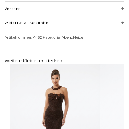
Versand
Widerruf & Rückgabe
Artikelnummer:
4482
Kategorie:
Abendkleider
Weitere Kleider entdecken