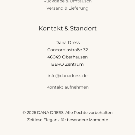
Rückgabe & Umtausch
Versand & Lieferung
Kontakt & Standort
Dana Dress
Concordiastraße 32
46049 Oberhausen
BERO Zentrum
info@danadress.de
Kontakt aufnehmen
© 2026 DANA DRESS. Alle Rechte vorbehalten
Zeitlose Eleganz für besondere Momente