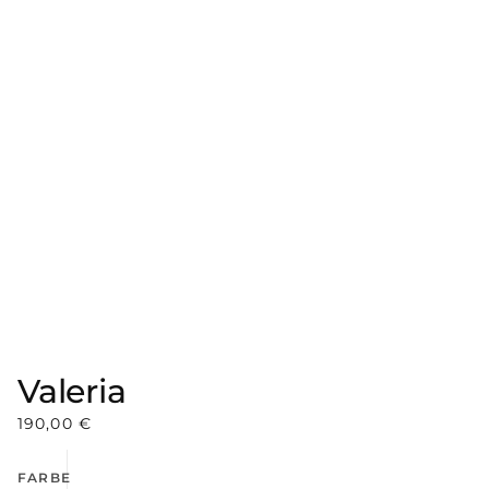
Valeria
190,00
€
FARBE