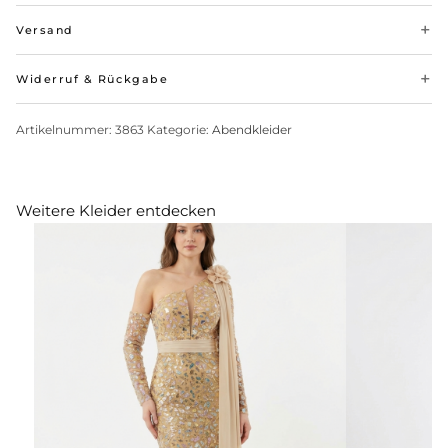
Versand
Widerruf & Rückgabe
Artikelnummer:
3863
Kategorie:
Abendkleider
Weitere Kleider entdecken