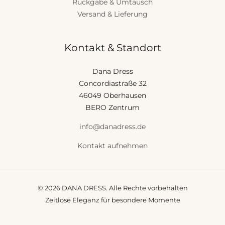
Rückgabe & Umtausch
Versand & Lieferung
Kontakt & Standort
Dana Dress
Concordiastraße 32
46049 Oberhausen
BERO Zentrum
info@danadress.de
Kontakt aufnehmen
© 2026 DANA DRESS. Alle Rechte vorbehalten
Zeitlose Eleganz für besondere Momente