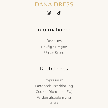
Informationen
Über uns
Häufige Fragen
Unser Store
Rechtliches
Impressum
Datenschutzerklärung
Cookie-Richtlinie (EU)
Widerrufsbelehrung
AGB