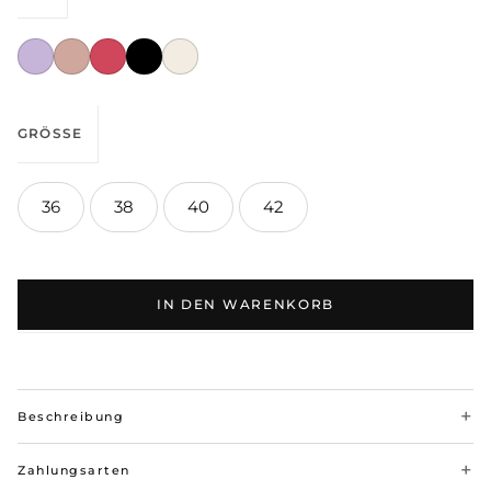
GRÖSSE
36
38
40
42
IN DEN WARENKORB
Beschreibung
Zahlungsarten