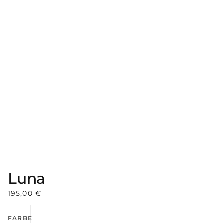
Luna
195,00
€
FARBE