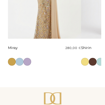
Miray
Shirin
280,00
€