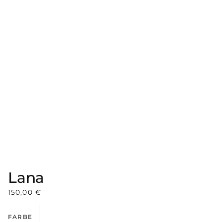
Lana
150,00
€
FARBE