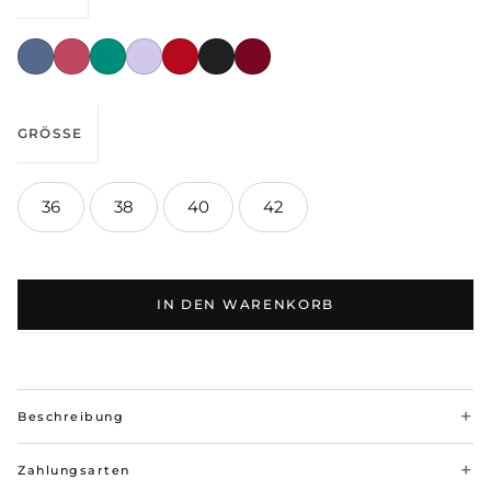
GRÖSSE
36
38
40
42
IN DEN WARENKORB
Beschreibung
Zahlungsarten