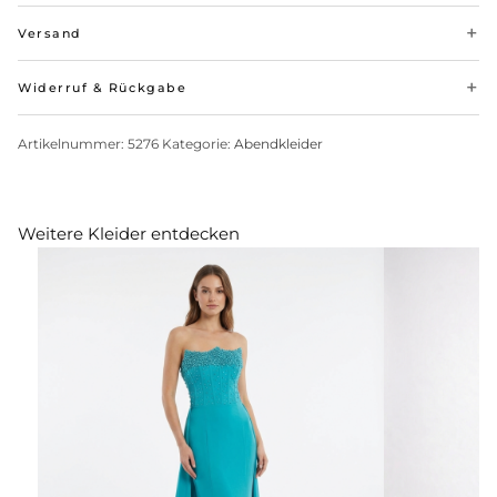
Versand
Widerruf & Rückgabe
Artikelnummer:
5276
Kategorie:
Abendkleider
Weitere Kleider entdecken