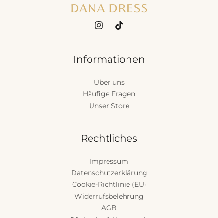
Informationen
Über uns
Häufige Fragen
Unser Store
Rechtliches
Impressum
Datenschutzerklärung
Cookie-Richtlinie (EU)
Widerrufsbelehrung
AGB