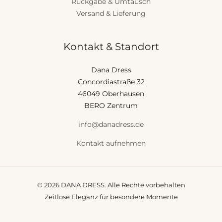
Rückgabe & Umtausch
Versand & Lieferung
Kontakt & Standort
Dana Dress
Concordiastraße 32
46049 Oberhausen
BERO Zentrum
info@danadress.de
Kontakt aufnehmen
© 2026 DANA DRESS. Alle Rechte vorbehalten
Zeitlose Eleganz für besondere Momente