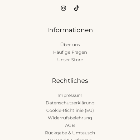
Informationen
Über uns
Häufige Fragen
Unser Store
Rechtliches
Impressum
Datenschutzerklärung
Cookie-Richtlinie (EU)
Widerrufsbelehrung
AGB
Rückgabe & Umtausch