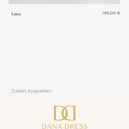
Luna
195,00
€
Zuletzt Angesehen