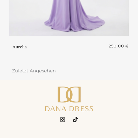
Aurelia
250,00
€
Zuletzt Angesehen