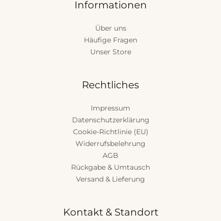
Informationen
Über uns
Häufige Fragen
Unser Store
Rechtliches
Impressum
Datenschutzerklärung
Cookie-Richtlinie (EU)
Widerrufsbelehrung
AGB
Rückgabe & Umtausch
Versand & Lieferung
Kontakt & Standort