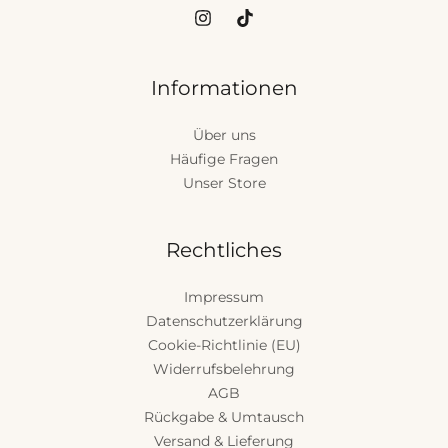
Informationen
Über uns
Häufige Fragen
Unser Store
Rechtliches
Impressum
Datenschutzerklärung
Cookie-Richtlinie (EU)
Widerrufsbelehrung
AGB
Rückgabe & Umtausch
Versand & Lieferung