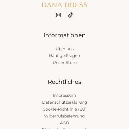
Informationen
Über uns
Häufige Fragen
Unser Store
Rechtliches
Impressum
Datenschutzerklärung
Cookie-Richtlinie (EU)
Widerrufsbelehrung
AGB