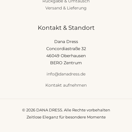
Rückgabe & Umtausch
Versand & Lieferung
Kontakt & Standort
Dana Dress
Concordiastraße 32
46049 Oberhausen
BERO Zentrum
info@danadress.de
Kontakt aufnehmen
© 2026 DANA DRESS. Alle Rechte vorbehalten
Zeitlose Eleganz für besondere Momente