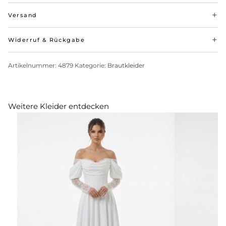
Versand
Widerruf & Rückgabe
Artikelnummer:
4879
Kategorie:
Brautkleider
Weitere Kleider entdecken