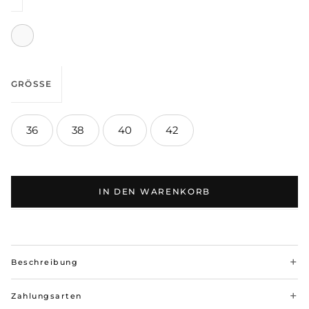
GRÖSSE
36
38
40
42
IN DEN WARENKORB
Beschreibung
Zahlungsarten