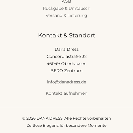
AGB
Rückgabe & Umtausch
Versand & Lieferung
Kontakt & Standort
Dana Dress
Concordiastraße 32
46049 Oberhausen
BERO Zentrum
info@danadress.de
Kontakt aufnehmen
© 2026 DANA DRESS. Alle Rechte vorbehalten
Zeitlose Eleganz für besondere Momente