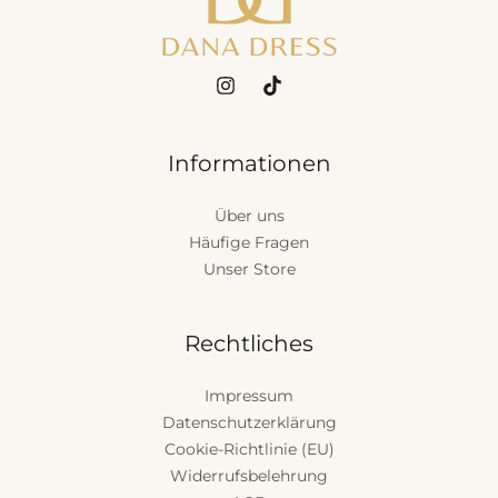
Informationen
Über uns
Häufige Fragen
Unser Store
Rechtliches
Impressum
Datenschutzerklärung
Cookie-Richtlinie (EU)
Widerrufsbelehrung