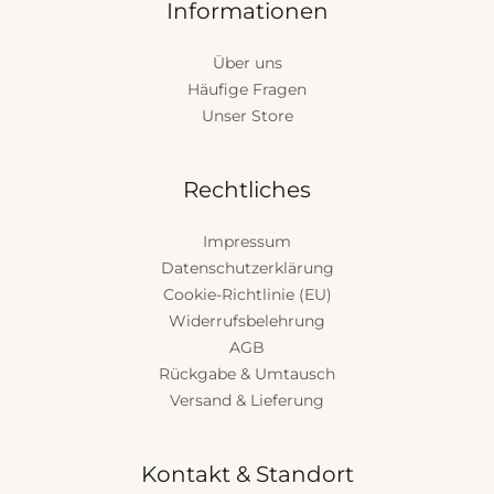
Informationen
Über uns
Häufige Fragen
Unser Store
Rechtliches
Impressum
Datenschutzerklärung
Cookie-Richtlinie (EU)
Widerrufsbelehrung
AGB
Rückgabe & Umtausch
Versand & Lieferung
Kontakt & Standort