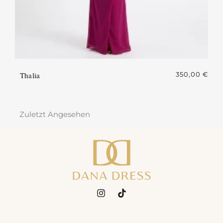
Thalia
350,00
€
Zuletzt Angesehen