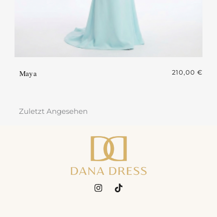
Maya
210,00
€
Zuletzt Angesehen