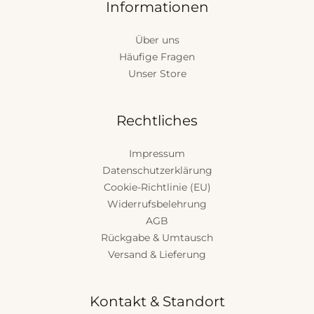
Informationen
Über uns
Häufige Fragen
Unser Store
Rechtliches
Impressum
Datenschutzerklärung
Cookie-Richtlinie (EU)
Widerrufsbelehrung
AGB
Rückgabe & Umtausch
Versand & Lieferung
Kontakt & Standort