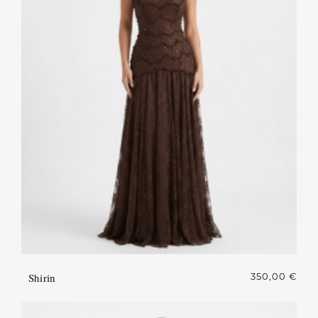
Shirin
350,00
€