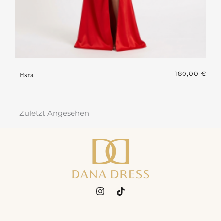
Esra
180,00
€
Zuletzt Angesehen