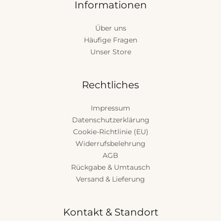
Informationen
Über uns
Häufige Fragen
Unser Store
Rechtliches
Impressum
Datenschutzerklärung
Cookie-Richtlinie (EU)
Widerrufsbelehrung
AGB
Rückgabe & Umtausch
Versand & Lieferung
Kontakt & Standort