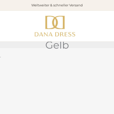
Weltweiter & schneller Versand
Gelb
r