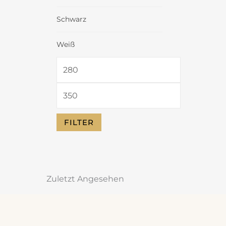
Schwarz
Weiß
FILTER
Zuletzt Angesehen