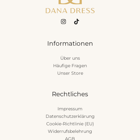
Informationen
Über uns
Häufige Fragen
Unser Store
Rechtliches
Impressum
Datenschutzerklärung
Cookie-Richtlinie (EU)
Widerrufsbelehrung
AGB