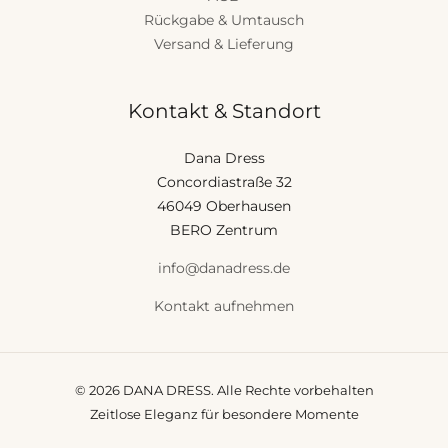
Rückgabe & Umtausch
Versand & Lieferung
Kontakt & Standort
Dana Dress
Concordiastraße 32
46049 Oberhausen
BERO Zentrum
info@danadress.de
Kontakt aufnehmen
© 2026 DANA DRESS. Alle Rechte vorbehalten
Zeitlose Eleganz für besondere Momente