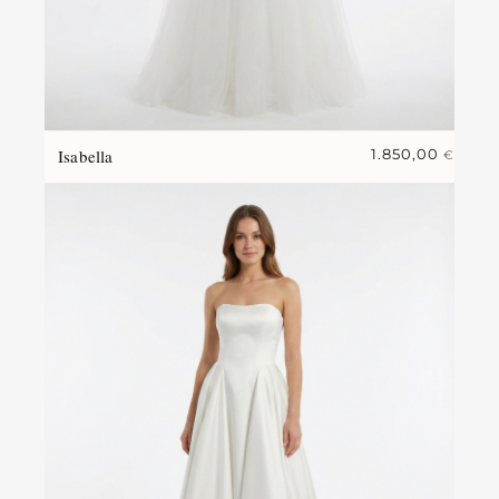
Isabella
1.850,00
€