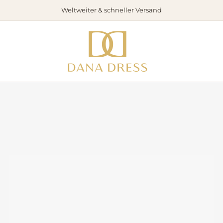
Weltweiter & schneller Versand