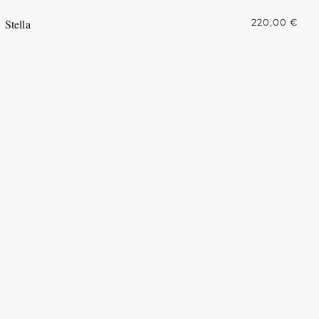
Stella
220,00
€